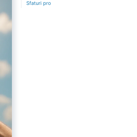
Sfaturi pro