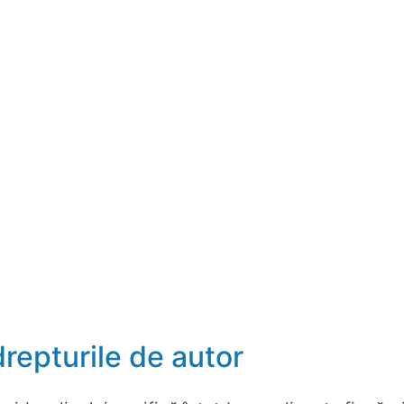
repturile de autor